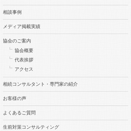
相談事例
メディア掲載実績
協会のご案内
協会概要
代表挨拶
アクセス
相続コンサルタント・専門家の紹介
お客様の声
よくあるご質問
生前対策コンサルティング