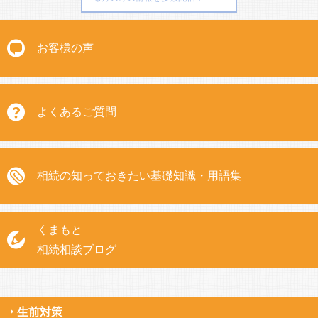
お客様の声
よくあるご質問
相続の知っておきたい基礎知識・用語集
くまもと
相続相談ブログ
生前対策