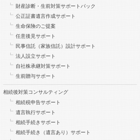
財産診断・生前対策サポートパック
公正証書遺言作成サポート
生命保険のご提案
任意後見サポート
民事信託（家族信託）設計サポート
法人設立サポート
自社株承継対策サポート
生前贈与サポート
相続後対策コンサルティング
相続税申告サポート
遺言執行サポート
相続手続きサポート
相続手続き（遺言あり）サポート