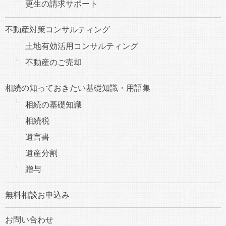
更生の請求サポート
不動産対策コンサルティング
土地有効活用コンサルティング
不動産のご売却
相続の知っておきたい基礎知識・用語集
相続の基礎知識
相続税
遺言書
遺産分割
贈与
無料相談お申込み
お問い合わせ