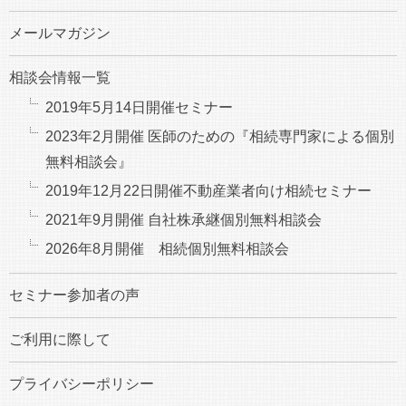
メールマガジン
相談会情報一覧
2019年5月14日開催セミナー
2023年2月開催 医師のための『相続専門家による個別
無料相談会』
2019年12月22日開催不動産業者向け相続セミナー
2021年9月開催 自社株承継個別無料相談会
2026年8月開催 相続個別無料相談会
セミナー参加者の声
ご利用に際して
プライバシーポリシー