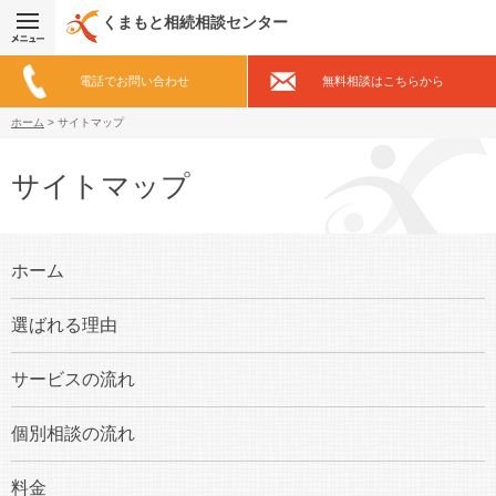
くまもと相続相談センター
電話でお問い合わせ
無料相談はこちらから
ホーム
>
サイトマップ
サイトマップ
ホーム
選ばれる理由
サービスの流れ
個別相談の流れ
料金